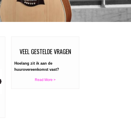
VEEL GESTELDE VRAGEN
Hoelang zit ik aan de
huurovereenkomst vast?
Read More >