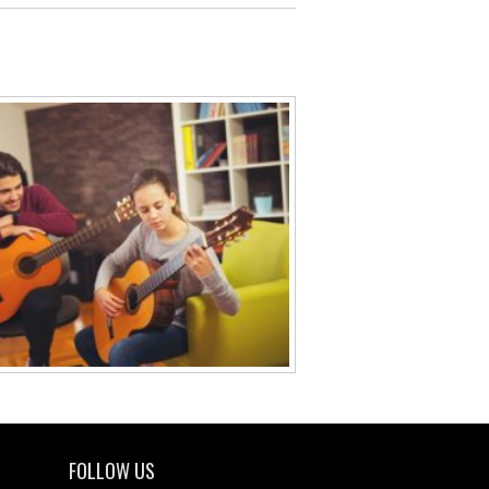
FOLLOW US