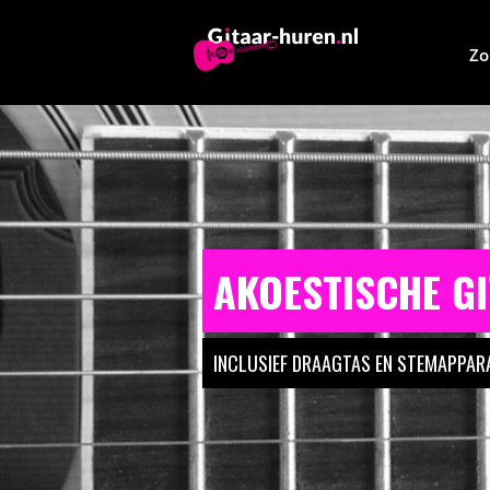
Zo
AKOESTISCHE GI
INCLUSIEF DRAAGTAS EN STEMAPPAR