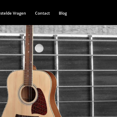
stelde Vragen
Contact
Blog