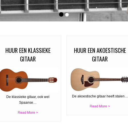
HUUR EEN KLASSIEKE
HUUR EEN AKOESTISCHE
GITAAR
GITAAR
De akoestische gitaar heeft stalen…
De klassieke gitaar, ook wel
Spaanse…
Read More >
Read More >