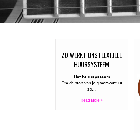
ZO WERKT ONS FLEXIBELE
HUURSYSTEEM
Het huursysteem
Om de start van je gitaaravontuur
zo…
Read More >