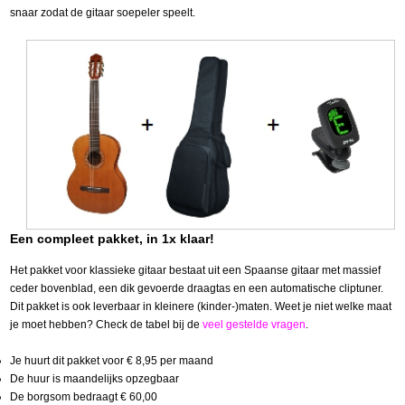
snaar zodat de gitaar soepeler speelt.
Een compleet pakket, in 1x klaar!
Het pakket voor klassieke gitaar bestaat uit een Spaanse gitaar met massief
ceder bovenblad, een dik gevoerde draagtas en een automatische cliptuner.
Dit pakket is ook leverbaar in kleinere (kinder-)maten. Weet je niet welke maat
je moet hebben? Check de tabel bij de
veel gestelde vragen
.
Je huurt dit pakket voor € 8,95 per maand
De huur is maandelijks opzegbaar
De borgsom bedraagt € 60,00