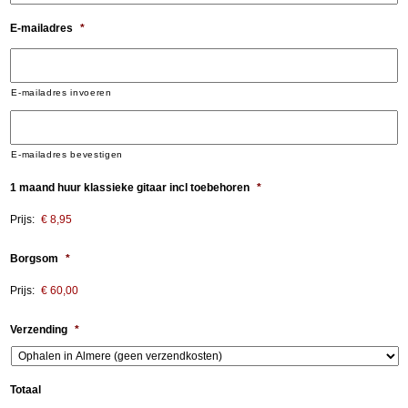
E-mailadres
*
E-mailadres invoeren
E-mailadres bevestigen
1 maand huur klassieke gitaar incl toebehoren
*
Prijs:
Borgsom
*
Prijs:
Verzending
*
Totaal